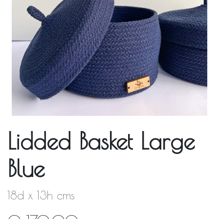
Lidded Basket Large
Blue
18d x 13h cms