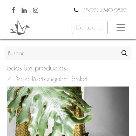
(502) 4840 9832
Contact us
Todos los productos
Doka Rectangular Basket