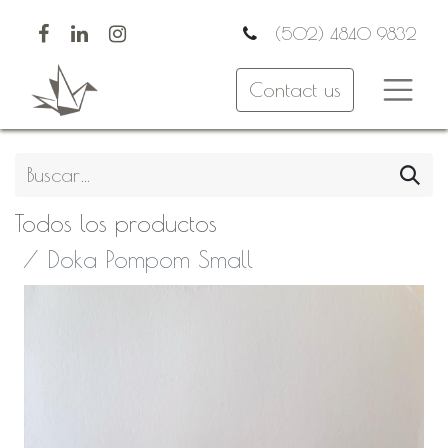
(502) 4840 9832
Contact us
Todos los productos
Doka Pompom Small