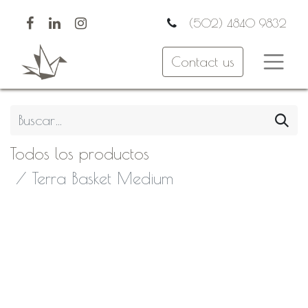
(502) 4840 9832
Contact us
Todos los productos
Terra Basket Medium