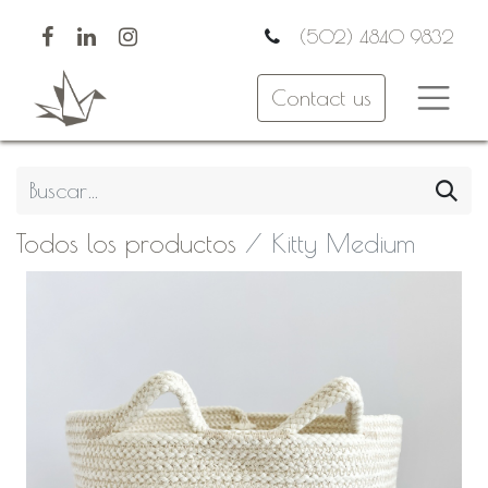
(502) 4840 9832
Contact us
Todos los productos
Kitty Medium