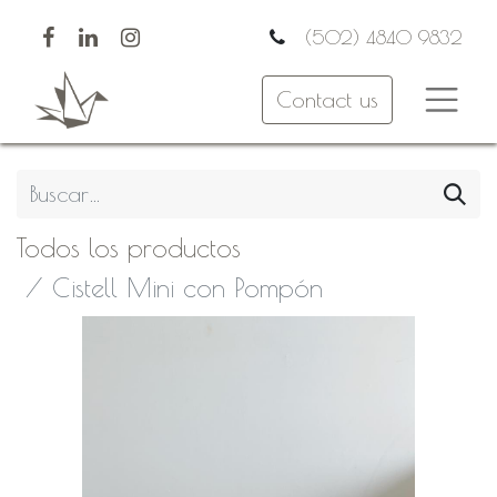
(502) 4840 9832
Contact us
Todos los productos
Cistell Mini con Pompón