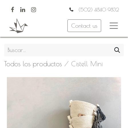
(502) 4840 9832
Contact us
Todos los productos
Cistell Mini