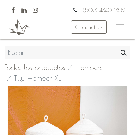
(502) 4840 9832
Contact us
Todos los productos
Hampers
Tilly Hamper XL