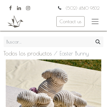
(502) 4840 9832
Contact us
Todos los productos
Easter Bunny