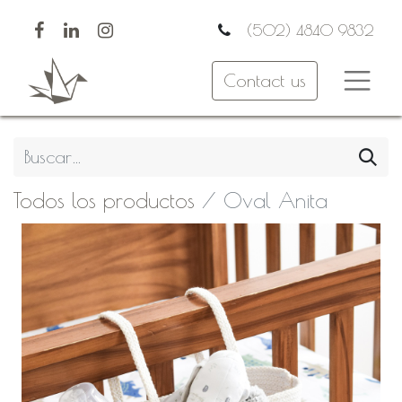
(502) 4840 9832
Contact us
Todos los productos
Oval Anita