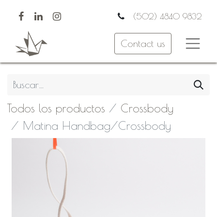
(502) 4840 9832
Contact us
Todos los productos
Crossbody
Matina Handbag/Crossbody