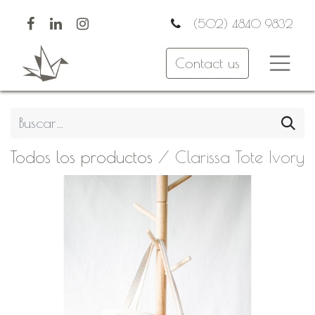
(502) 4840 9832
Contact us
Todos los productos
Clarissa Tote Ivory