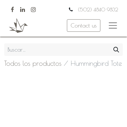
(502) 4840 9832
Contact us
Todos los productos
Hummingbird Tote