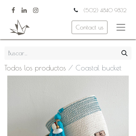
(502) 4840 9832
Contact us
Todos los productos
Coastal bucket