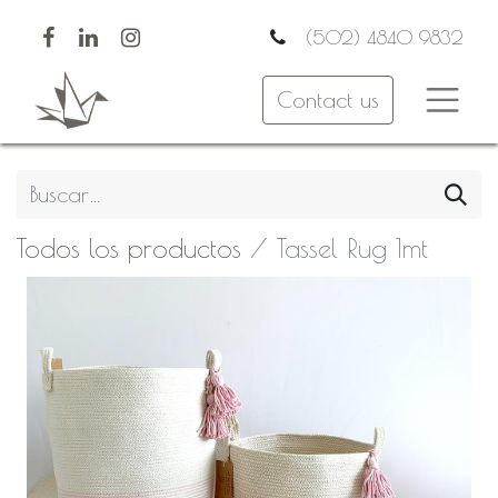
(502) 4840 9832
Contact us
Todos los productos
Tassel Rug 1mt