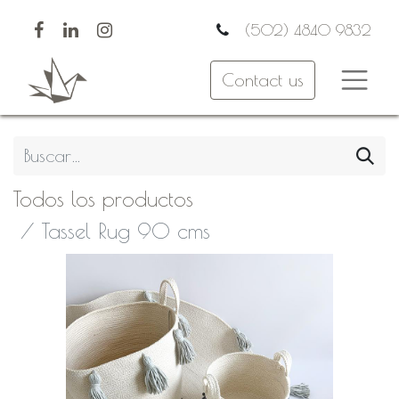
(502) 4840 9832
Contact us
Todos los productos
Tassel Rug 90 cms